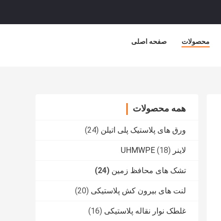
محصولات
صفحه اصلی
همه محصولات
ورق های پلاستیک پلی اتیلن
(24)
لاینر UHMWPE
(18)
تشک های محافظ زمین
(24)
لنت های بیرون کش پلاستیکی
(20)
غلطک نوار نقاله پلاستیکی
(16)