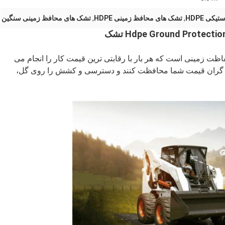
یکی HDPE
,
تشک های محافظ زمینی HDPE
,
تشک های محافظ زمینی سنگین
ت زمینی است که هر بار با رقابتی ترین قیمت کار را انجام می
ن گران قیمت شما محافظت کنند و دسترسی و کشش را روی گل،