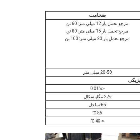
ضخامت
مرجع تحمل بار 12 میلی متر: 60 تن
مرجع تحمل بار 15 میلی متر: 80 تن
مرجع تحمل بار 20 میلی متر: 100 تن
20-50 میلی متر
زیکی
<0.01%
≥27 مگاپاسکال
65 ساحل
85 ℃
<-40 ℃