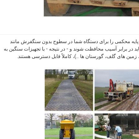
یه محکمی را برای دستگاه شما در سطوح بدون سنگفرش مانند
 در برابر آسیب محافظت شوند و - در نتیجه - با تجهیزات سنگین به
زمین های گلف، گورستان ها ...)، کاملاً قابل دسترسی هستند.