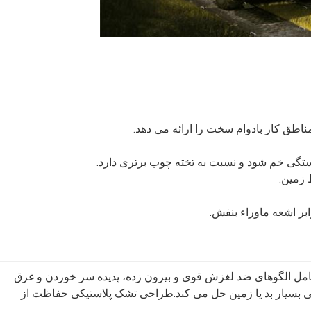
مل الگوهای ضد لغزش قوی و بیرون زده، پدیده سر خوردن و غرق
یی بسیار بد یا زمین حل می کند.طراحی تشک پلاستیکی حفاظت از