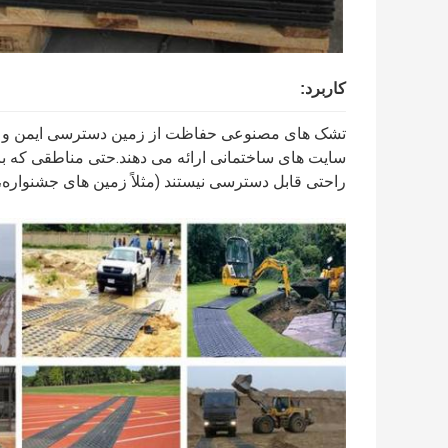
کاربرد
:
تشک های مصنوعی حفاظت از زمین دسترسی ایمن و پا
سایت های ساختمانی ارائه می دهند.حتی مناطقی که باید
راحتی قابل دسترسی نیستند (مثلاً زمین های جشنواره، 