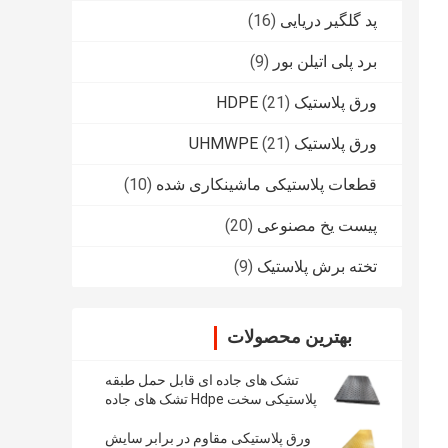
پد گلگیر دریایی
(16)
برد پلی اتیلن بور
(9)
ورق پلاستیک HDPE
(21)
ورق پلاستیک UHMWPE
(21)
قطعات پلاستیکی ماشینکاری شده
(10)
پیست یخ مصنوعی
(20)
تخته برش پلاستیک
(9)
بهترین محصولات
تشک های جاده ای قابل حمل طبقه
پلاستیکی سخت Hdpe تشک های جاده
ای محافظ زمینی
ورق پلاستیکی مقاوم در برابر سایش