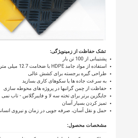
تشک حفاظت از زمین
ویژگی
:
پشتیبانی از 100 تن بار
استفاده از مواد جامد HDPE با ضخامت 12.7 میلی متر
طراحی گیره برجسته برای کشش عالی
به سرعت جاده ها یا سکوهای کاری بسازید
حفاظت از چمن گرانبها در پروژه های محوطه سازی
جایگزین برتر برای تخته سه لا و فایبرگلاس - تاب نمی 
تمیز کردن بسیار آسان
حمل و نقل آسان، صرفه جویی در زمان و نیروی انسانی
مشخصات محصول: