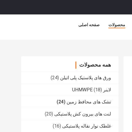
محصولات
صفحه اصلی
همه محصولات
ورق های پلاستیک پلی اتیلن
(24)
لاینر UHMWPE
(18)
تشک های محافظ زمین
(24)
لنت های بیرون کش پلاستیکی
(20)
غلطک نوار نقاله پلاستیکی
(16)