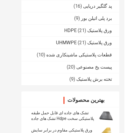
پد گلگیر دریایی
(16)
برد پلی اتیلن بور
(9)
ورق پلاستیک HDPE
(21)
ورق پلاستیک UHMWPE
(21)
قطعات پلاستیکی ماشینکاری شده
(10)
پیست یخ مصنوعی
(20)
تخته برش پلاستیک
(9)
بهترین محصولات
تشک های جاده ای قابل حمل طبقه
پلاستیکی سخت Hdpe تشک های جاده
ای محافظ زمینی
ورق پلاستیکی مقاوم در برابر سایش