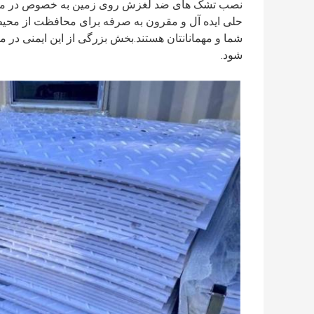
نصب تشک های ضد لغزش روی زمین به خصوص در محی
حلی ایده آل و مقرون به صرفه برای محافظت از محیط
شما و مهمانانتان هستند.بخش بزرگی از این ایمنی د
شود.