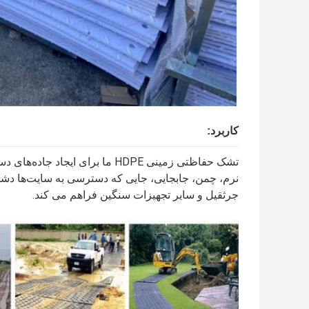
کاربرد
:
تشک حفاظتی زمینی HDPE ما برای ا
نرم، چمن، جابجایی، جایی که دسترسی به سایت‌ها دشوا
جرثقیل و سایر تجهیزات سنگین فراهم می کند.