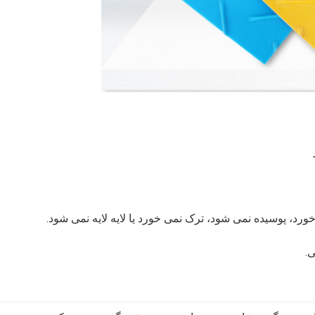
خورد، پوسیده نمی شود، ترک نمی خورد یا لایه لایه نمی شود.
.