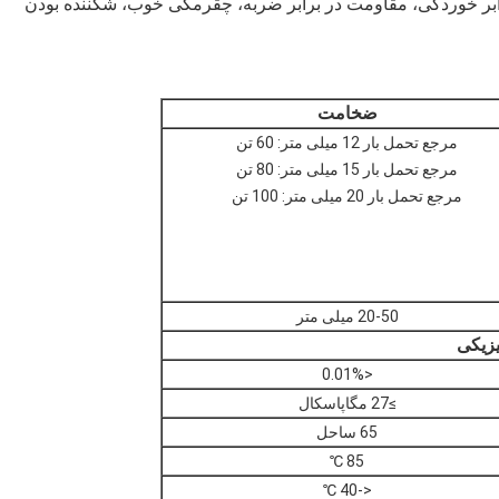
ابر خوردگی، مقاومت در برابر ضربه، چقرمگی خوب، شکننده بودن
ضخامت
مرجع تحمل بار 12 میلی متر: 60 تن
مرجع تحمل بار 15 میلی متر: 80 تن
مرجع تحمل بار 20 میلی متر: 100 تن
20-50 میلی متر
زیکی
<0.01%
≥27 مگاپاسکال
65 ساحل
85 ℃
<-40 ℃