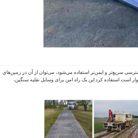
یجاد جاده‌های دسترسی سریع‌تر و ایمن‌تر استفاده می‌شود، می‌توان از آن در زمین‌های
ر است استفاده کرد.این یک راه امن برای وسایل نقلیه سنگین،