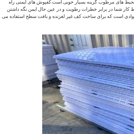
ط های مرطوب گزینه بسیار خوبی است.کفپوش های ایمنی راه
 کار شما در برابر خطرات رطوبت و در عین حال ایمن نگه داشتن
ر موادی است که برای ساخت کف غیر لغزنده و بافت سطح استفاده می